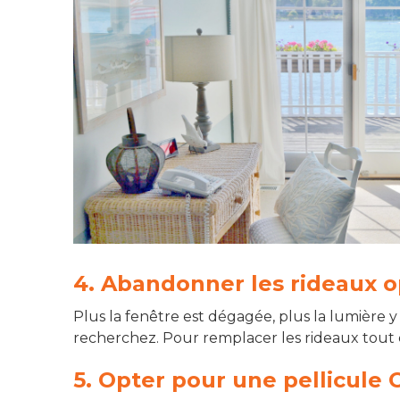
4. Abandonner les rideaux 
Plus la fenêtre est dégagée, plus la lumière y
recherchez. Pour remplacer les rideaux tout e
5. Opter pour une pellicule C