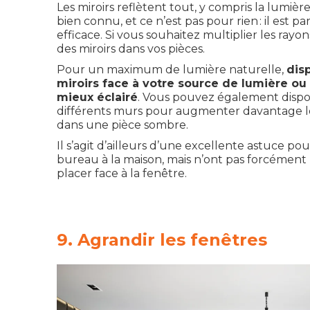
Les miroirs reflètent tout, y compris la lumière 
bien connu, et ce n’est pas pour rien : il est p
efficace. Si vous souhaitez multiplier les rayo
des miroirs dans vos pièces.
Pour un maximum de lumière naturelle,
dis
miroirs face à votre source de lumière ou 
mieux éclairé
. Vous pouvez également dispos
différents murs pour augmenter davantage le
dans une pièce sombre.
Il s’agit d’ailleurs d’une excellente astuce po
bureau à la maison, mais n’ont pas forcément la
placer face à la fenêtre.
9. Agrandir les fenêtres