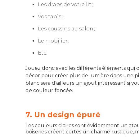
Les draps de votre lit ;
Vos tapis ;
Les coussins au salon ;
Le mobilier ;
Etc.
Jouez donc avec les différents éléments qui
décor pour créer plus de lumière dans une pi
blanc sera d’ailleurs un ajout intéressant si 
de couleur foncée.
7. Un design épuré
Les couleurs claires sont évidemment un atout
boiseries créent certes un charme rustique, mais