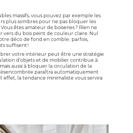
ubles massifs, vous pouvez par exemple les
urs plus sombres pour ne pas bloquer les
. Vous êtes amateur de boiseries ? Rien ne
 vers du bois peint de couleur claire. Nul
tre déco de fond en comble ; parfois,
 suffisent !
rer votre intérieur peut être une stratégie
ation d’objets et de mobilier contribue à
 mais aussi à bloquer la circulation de la
 désencombrée paraîtra automatiquement
 effet, la tendance minimaliste vous servira