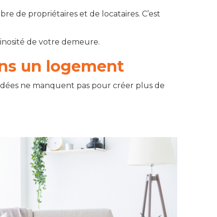
 de propriétaires et de locataires. C’est
inosité de votre demeure.
dans un logement
 idées ne manquent pas pour créer plus de