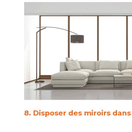
8. Disposer des miroirs dans