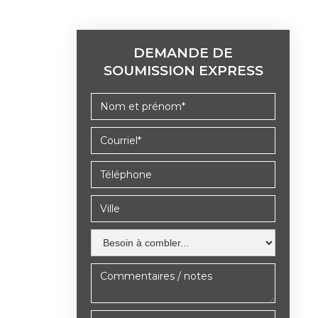
DEMANDE DE
SOUMISSION EXPRESS