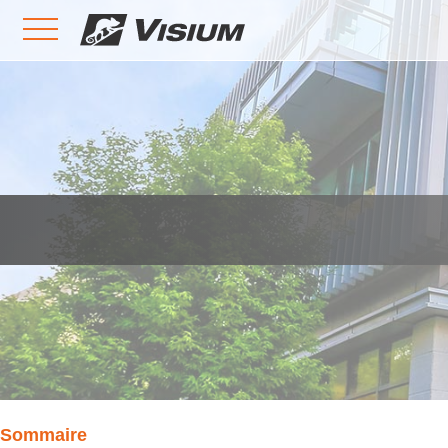
Sommaire