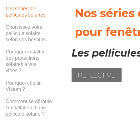
Les séries de
Nos séries 
pellicules solaires
Choisissez votre
pour fenêt
pellicule solaire
selon vos besoins
Les pellicule
Pourquoi installer
des protections
solaires à vos
vitres ?
REFLECTIVE
Pourquoi choisir
Visium ?
Comment se déroule
l’installation d’une
pellicule solaire ?