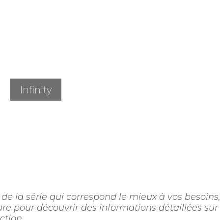
Infinity
 de la série qui correspond le mieux à vos besoins
ure pour découvrir des informations détaillées sur
ction.