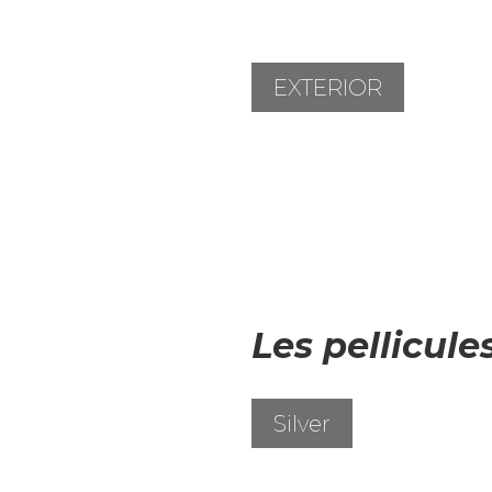
EXTERIOR
Les pellicule
Silver