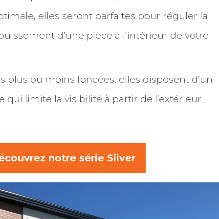
ptimale, elles seront parfaites pour réguler la
louissement d’une pièce à l’intérieur de votre
es plus ou moins foncées, elles disposent d’un
qui limite la visibilité à partir de l’extérieur
écouvrez notre série Silver