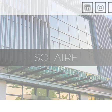
SOLAIRE