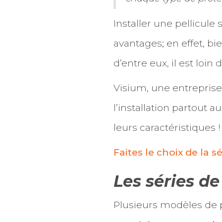
Installer une pellicul
avantages; en effet, bi
d’entre eux, il est loin d
Visium, une entreprise 
l’installation partout 
leurs caractéristiques !
Faites le choix de la sé
Les séries de
Plusieurs modèles de pe