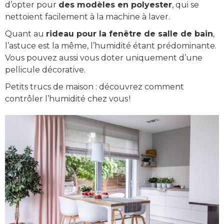
d’opter pour
des modèles en polyester
, qui se
nettoient facilement à la machine à laver.
Quant au
rideau pour la fenêtre de salle de bain
,
l’astuce est la même, l’humidité étant prédominante.
Vous pouvez aussi vous doter uniquement d’une
pellicule décorative.
Petits trucs de maison : découvrez comment
contrôler l’humidité chez vous !