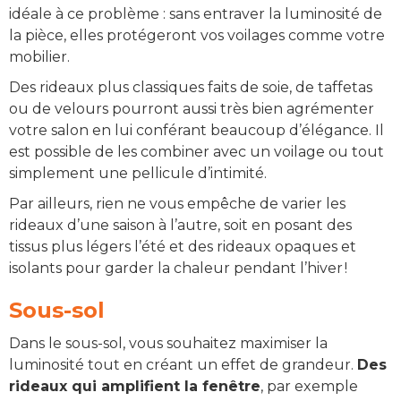
idéale à ce problème : sans entraver la luminosité de
la pièce, elles protégeront vos voilages comme votre
mobilier.
Des rideaux plus classiques faits de soie, de taffetas
ou de velours pourront aussi très bien agrémenter
votre salon en lui conférant beaucoup d’élégance. Il
est possible de les combiner avec un voilage ou tout
simplement une pellicule d’intimité.
Par ailleurs, rien ne vous empêche de varier les
rideaux d’une saison à l’autre, soit en posant des
tissus plus légers l’été et des rideaux opaques et
isolants pour garder la chaleur pendant l’hiver !
Sous-sol
Dans le sous-sol, vous souhaitez maximiser la
luminosité tout en créant un effet de grandeur.
Des
rideaux qui amplifient la fenêtre
, par exemple