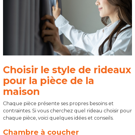
Choisir le style de rideaux
pour la pièce de la
maison
Chaque pièce présente ses propres besoins et
contraintes. Si vous cherchez quel rideau choisir pour
chaque pièce, voici quelques idées et conseils.
Chambre à coucher