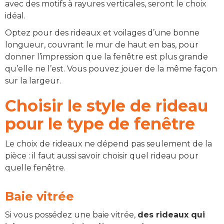
avec des motifs à rayures verticales, seront le choix
idéal.
Optez pour des rideaux et voilages d’une bonne
longueur, couvrant le mur de haut en bas, pour
donner l’impression que la fenêtre est plus grande
qu’elle ne l’est. Vous pouvez jouer de la même façon
sur la largeur.
Choisir le style de rideau
pour le type de fenêtre
Le choix de rideaux ne dépend pas seulement de la
pièce : il faut aussi savoir choisir quel rideau pour
quelle fenêtre.
Baie vitrée
Si vous possédez une baie vitrée,
des rideaux qui