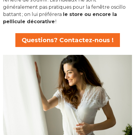
généralement pas pratiques pour la fenêtre oscillo
battant ; on lui préférera
le store ou encore la
pellicule décorative
!
Questions? Contactez-nous !