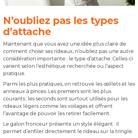
N’oubliez pas les types
d’attache
Maintenant que vous avez une idée plus claire de
comment choisir ses rideaux, n’oubliez pas une autre
considération importante : le type d’attache. Celles-ci
varient selon l’esthétique recherchée ou l’aspect
pratique.
Parmi les plus pratiques, on retrouve les œillets et les
anneaux à pinces. Les premiers sont les plus
courants ; les seconds sont surtout utilisés pour les
rideaux légers comme les voilages et offrent
l’avantage de pouvoir les retirer facilement.
Le galon fronceur présente un style élégant : il
permet d’enfiler directement le rideau sur la tringle.