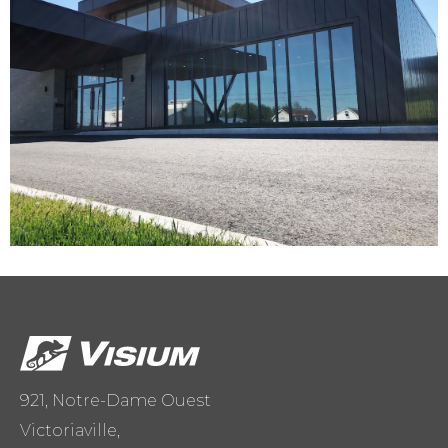
921, Notre-Dame Ouest
Victoriaville,