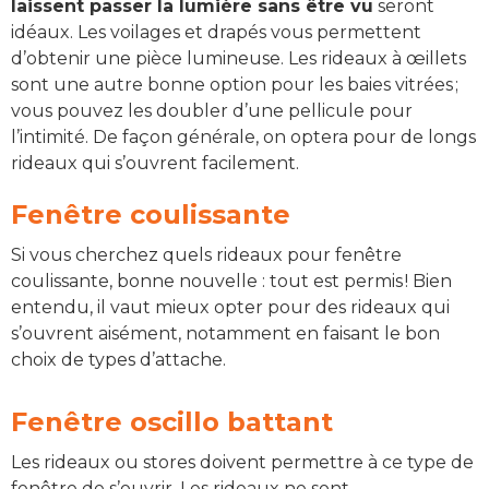
laissent passer la lumière sans être vu
seront
idéaux. Les voilages et drapés vous permettent
d’obtenir une pièce lumineuse. Les rideaux à œillets
sont une autre bonne option pour les baies vitrées ;
vous pouvez les doubler d’une pellicule pour
l’intimité. De façon générale, on optera pour de longs
rideaux qui s’ouvrent facilement.
Fenêtre coulissante
Si vous cherchez quels rideaux pour fenêtre
coulissante, bonne nouvelle : tout est permis ! Bien
entendu, il vaut mieux opter pour des rideaux qui
s’ouvrent aisément, notamment en faisant le bon
choix de types d’attache.
Fenêtre oscillo battant
Les rideaux ou stores doivent permettre à ce type de
fenêtre de s’ouvrir. Les rideaux ne sont