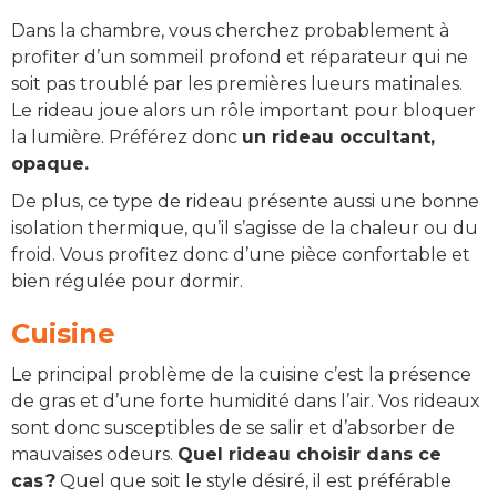
Dans la chambre, vous cherchez probablement à
profiter d’un sommeil profond et réparateur qui ne
soit pas troublé par les premières lueurs matinales.
Le rideau joue alors un rôle important pour bloquer
la lumière. Préférez donc
un rideau occultant,
opaque.
De plus, ce type de rideau présente aussi une bonne
isolation thermique, qu’il s’agisse de la chaleur ou du
froid. Vous profitez donc d’une pièce confortable et
bien régulée pour dormir.
Cuisine
Le principal problème de la cuisine c’est la présence
de gras et d’une forte humidité dans l’air. Vos rideaux
sont donc susceptibles de se salir et d’absorber de
mauvaises odeurs.
Quel rideau choisir dans ce
cas ?
Quel que soit le style désiré, il est préférable