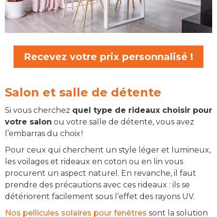
Recevez votre prix personnalisé !
Salon et salle de détente
Si vous cherchez
quel type de rideaux choisir pour
votre salon
ou votre salle de détente, vous avez
l’embarras du choix !
Pour ceux qui cherchent un style léger et lumineux,
les voilages et rideaux en coton ou en lin vous
procurent un aspect naturel. En revanche, il faut
prendre des précautions avec ces rideaux : ils se
détériorent facilement sous l’effet des rayons UV.
Nos pellicules solaires pour fenêtres
sont la solution