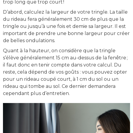
trop long que trop court !
D’abord, calculez la largeur de votre tringle. La taille
du rideau fera généralement 30 cm de plus que la
tringle ou jusqu’à une fois et demie sa largeur. Il est
important de prendre une bonne largeur pour créer
de belles ondulations.
Quant à la hauteur, on considère que la tringle
s’élève généralement 15 cm au-dessus de la fenêtre ;
il faut donc en tenir compte dans votre calcul. Du
reste, cela dépend de vos goûts : vous pouvez opter
pour un rideau coupé court, à 1 cm du sol ou un
rideau qui tombe au sol. Ce dernier demandera
cependant plus d’entretien.