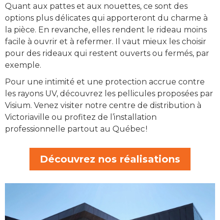
Quant aux pattes et aux nouettes, ce sont des
options plus délicates qui apporteront du charme à
la pièce. En revanche, elles rendent le rideau moins
facile à ouvrir et à refermer. Il vaut mieux les choisir
pour des rideaux qui restent ouverts ou fermés, par
exemple.
Pour une intimité et une protection accrue contre
les rayons UV, découvrez les pellicules proposées par
Visium. Venez visiter notre centre de distribution à
Victoriaville ou profitez de l’installation
professionnelle partout au Québec !
Découvrez nos réalisations