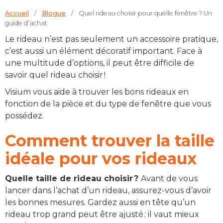
Accueil
Blogue
Quel rideau choisir pour quelle fenêtre ? Un
guide d’achat
Le rideau n’est pas seulement un accessoire pratique,
c’est aussi un élément décoratif important. Face à
une multitude d’options, il peut être difficile de
savoir quel rideau choisir !
Visium vous aide à trouver les bons rideaux en
fonction de la pièce et du type de fenêtre que vous
possédez.
Comment trouver la taille
idéale pour vos rideaux
Quelle taille de rideau choisir ?
Avant de vous
lancer dans l’achat d’un rideau, assurez-vous d’avoir
les bonnes mesures. Gardez aussi en tête qu’un
rideau trop grand peut être ajusté ; il vaut mieux