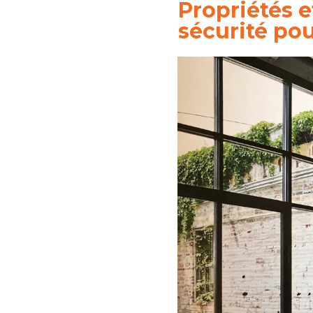
Propriétés e
sécurité pou