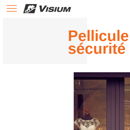
Pellicule
sécurité