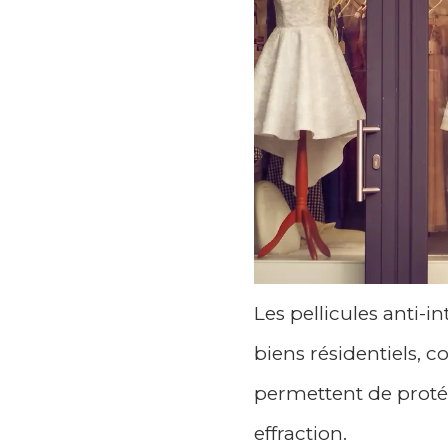
Les pellicules anti-i
biens résidentiels, 
permettent de proté
effraction.