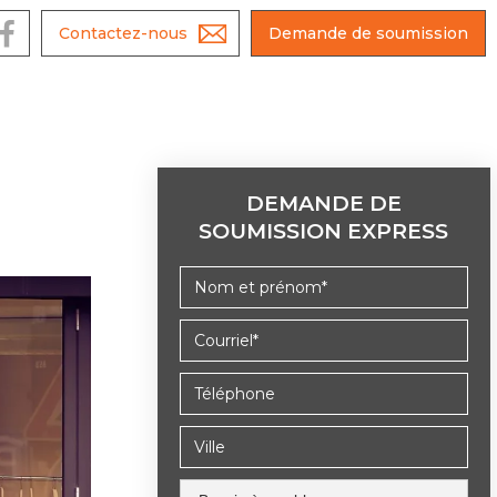
e
Contactez-nous
Demande de soumission
DEMANDE DE
SOUMISSION EXPRESS