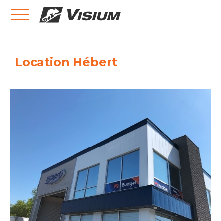
Location Hébert