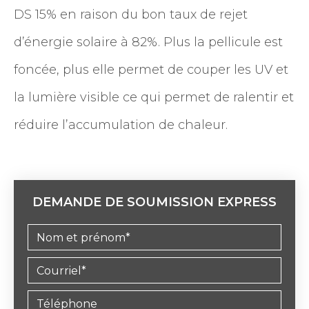
DS 15% en raison du bon taux de rejet
d’énergie solaire à 82%. Plus la pellicule est
foncée, plus elle permet de couper les UV et
la lumière visible ce qui permet de ralentir et
réduire l’accumulation de chaleur.
DEMANDE DE SOUMISSION EXPRESS