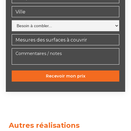
Autres réalisations