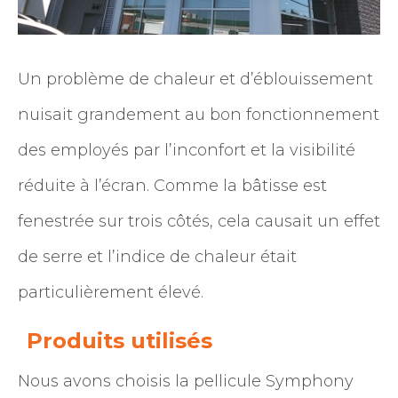
Un problème de chaleur et d’éblouissement
nuisait grandement au bon fonctionnement
des employés par l’inconfort et la visibilité
réduite à l’écran. Comme la bâtisse est
fenestrée sur trois côtés, cela causait un effet
de serre et l’indice de chaleur était
particulièrement élevé.
Produits utilisés
Nous avons choisis la pellicule Symphony